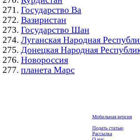
Государство Ва
Вазиристан
Государство Шан
Луганская Народная Республи
Донецкая Народная Республи
Новороссия
планета Марс
Мобильная версия
Подать статью
Рассылка
О нас